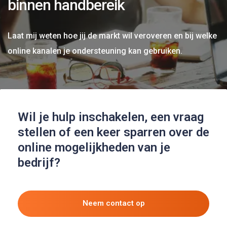
binnen handbereik
Laat mij weten hoe jij de markt wil veroveren en bij welke
online kanalen je ondersteuning kan gebruiken.
Wil je hulp inschakelen, een vraag
stellen of een keer sparren over de
online mogelijkheden van je
bedrijf?
Neem contact op