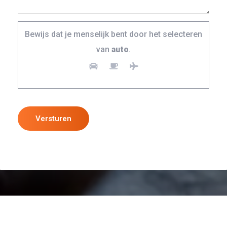
Bewijs dat je menselijk bent door het selecteren
van
auto
.