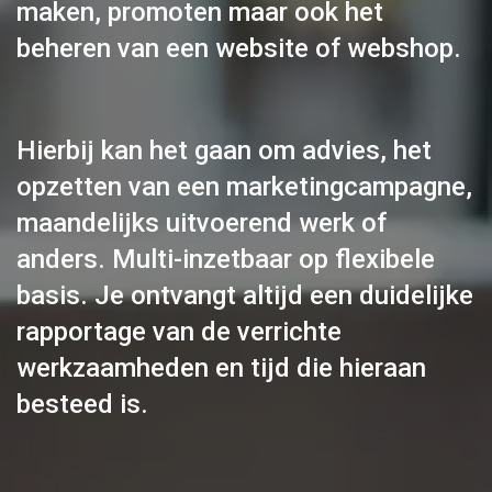
maken, promoten maar ook het
beheren van een website of webshop.
Hierbij kan het gaan om advies, het
opzetten van een marketingcampagne,
maandelijks uitvoerend werk of
anders. Multi-inzetbaar op flexibele
basis. Je ontvangt altijd een duidelijke
rapportage van de verrichte
werkzaamheden en tijd die hieraan
besteed is.