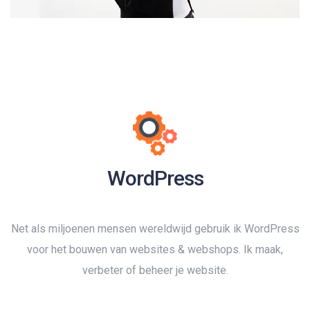
WordPress
Net als miljoenen mensen wereldwijd gebruik ik WordPress
voor het bouwen van websites & webshops. Ik maak,
verbeter of beheer je website.