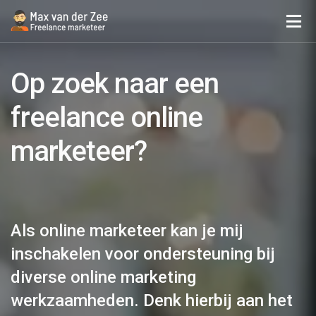
Op zoek naar een
freelance online
marketeer?
Als online marketeer kan je mij
inschakelen voor ondersteuning bij
diverse online marketing
werkzaamheden. Denk hierbij aan het