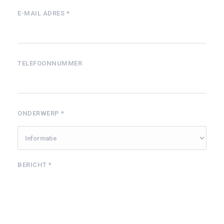
E-MAIL ADRES *
TELEFOONNUMMER
ONDERWERP *
BERICHT *