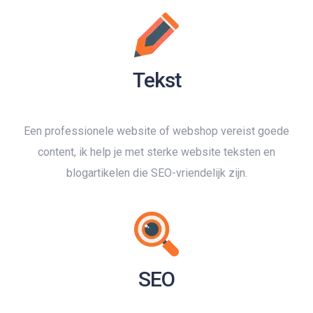
Tekst
Een professionele website of webshop vereist goede
content, ik help je met sterke website teksten en
blogartikelen die SEO-vriendelijk zijn.
SEO