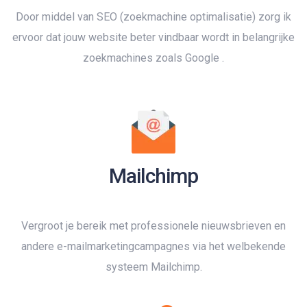
Door middel van SEO (zoekmachine optimalisatie) zorg ik
ervoor dat jouw website beter vindbaar wordt in belangrijke
zoekmachines zoals Google .
Mailchimp
Vergroot je bereik met professionele nieuwsbrieven en
andere e-mailmarketingcampagnes via het welbekende
systeem Mailchimp.