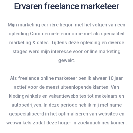
Ervaren freelance marketeer
Mijn marketing carrière begon met het volgen van een
opleiding Commerciële economie met als specialiteit
marketing & sales. Tijdens deze opleiding en diverse
stages werd mijn interesse voor online marketing
gewekt.
Als freelance online marketeer ben ik alweer 10 jaar
actief voor de meest uiteenlopende klanten. Van
kledingwinkels en vakantiewebsites tot makelaars en
autobedrijven. In deze periode heb ik mij met name
gespecialiseerd in het optimaliseren van websites en
webwinkels zodat deze hoger in zoekmachines komen.