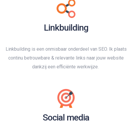
Linkbuilding
Linkbuilding is een onmisbaar onderdeel van SEO. Ik plaats
continu betrouwbare & relevante links naar jouw website
dankzij een efficiënte werkwijze.
Social media