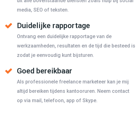
uit alle bovenstaande diensten zoals hulp bij social
media, SEO of teksten.
Duidelijke rapportage
Ontvang een duidelijke rapportage van de
werkzaamheden, resultaten en de tijd die besteed is
zodat je eenvoudig kunt bijsturen.
Goed bereikbaar
Als professionele freelance marketeer kan je mij
altijd bereiken tijdens kantooruren. Neem contact
op via mail, telefoon, app of Skype.