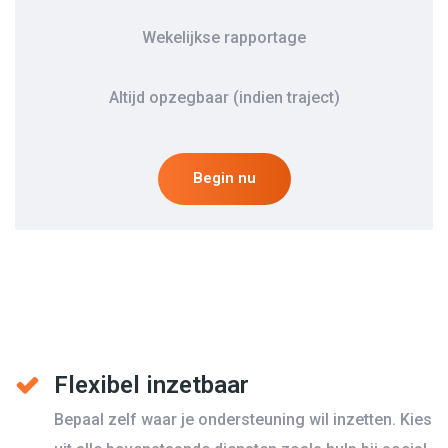
Wekelijkse rapportage
Altijd opzegbaar (indien traject)
Begin nu
Flexibel inzetbaar
Bepaal zelf waar je ondersteuning wil inzetten. Kies