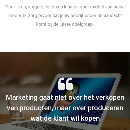
Meer likes, volgers, leads en klanten door middel van social
media. Ik zorg ervoor dat jouw bedrijf onder de aandacht
komt bij de juiste doelgroep.
Marketing gaat niet over het verkopen
van producten, maar over produceren
wat de klant wil kopen