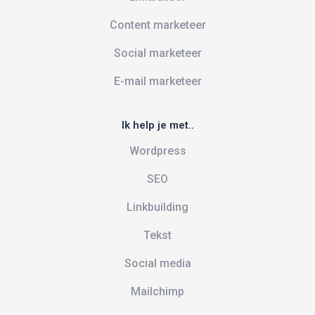
Content marketeer
Social marketeer
E-mail marketeer
Ik help je met..
Wordpress
SEO
Linkbuilding
Tekst
Social media
Mailchimp