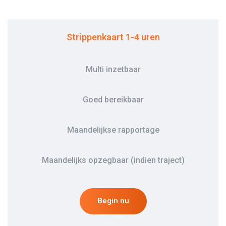
Strippenkaart 1-4 uren
Multi inzetbaar
Goed bereikbaar
Maandelijkse rapportage
Maandelijks opzegbaar (indien traject)
Begin nu