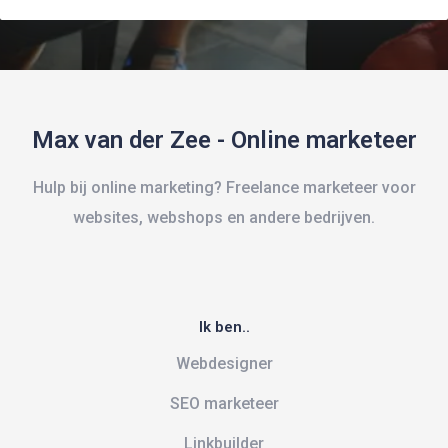
Max van der Zee - Online marketeer
Hulp bij online marketing? Freelance marketeer voor
websites, webshops en andere bedrijven.
Ik ben..
Webdesigner
SEO marketeer
Linkbuilder