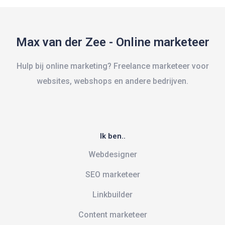
Max van der Zee - Online marketeer
Hulp bij online marketing? Freelance marketeer voor
websites, webshops en andere bedrijven.
Ik ben..
Webdesigner
SEO marketeer
Linkbuilder
Content marketeer