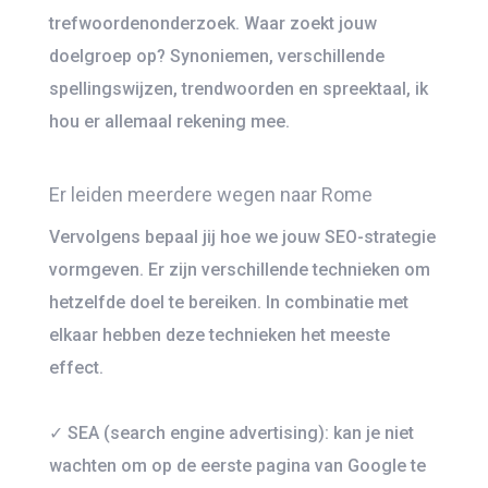
trefwoordenonderzoek. Waar zoekt jouw
doelgroep op? Synoniemen, verschillende
spellingswijzen, trendwoorden en spreektaal, ik
hou er allemaal rekening mee.
Er leiden meerdere wegen naar Rome
Vervolgens bepaal jij hoe we jouw SEO-strategie
vormgeven. Er zijn verschillende technieken om
hetzelfde doel te bereiken. In combinatie met
elkaar hebben deze technieken het meeste
effect.
✓ SEA (search engine advertising): kan je niet
wachten om op de eerste pagina van Google te