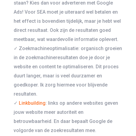
staan? Kies dan voor adverteren met Google
Ads! Voor SEA moet je uiteraard wel betalen en
het effect is bovendien tijdelijk, maar je hebt wel
direct resultaat. Ook zijn de resultaten goed
meetbaar, wat waardevolle informatie oplevert.
✓ Zoekmachineoptimalisatie: organisch groeien
in de zoekmachineresultaten doe je door je
website en content te optimaliseren. Dit proces
duurt langer, maar is veel duurzamer en
goedkoper. Ik zorg hiermee voor blijvende
resultaten.
✓
Linkbuilding
: links op andere websites geven
jouw website meer autoriteit en
betrouwbaarheid. En daar bepaalt Google de
volgorde van de zoekresultaten mee.