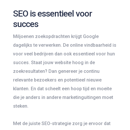
SEO is essentieel voor
succes
Miljoenen zoekopdrachten krijgt Google
dagelijks te verwerken. De online vindbaarheid is
voor veel bedrijven dan ook essentieel voor hun
succes. Staat jouw website hoog in de
zoekresultaten? Dan genereer je continu
relevante bezoekers en potentieel nieuwe
klanten. En dat scheelt een hoop tijd en moeite
die je anders in andere marketinguitingen moet
steken.
Met de juiste SEO-strategie zorg je ervoor dat