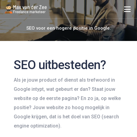
SEO voor een hogere positie in Google.
SEO uitbesteden?
Als je jouw product of dienst als trefwoord in
Google intypt, wat gebeurt er dan? Staat jouw
website op de eerste pagina? En zo ja, op welke
positie? Jouw website zo hoog mogelijk in
Google krijgen, dat is het doel van SEO (search
engine optimization).