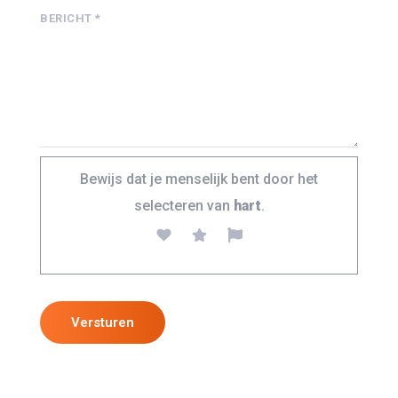
BERICHT *
Bewijs dat je menselijk bent door het
selecteren van
hart
.