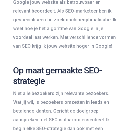
Google jouw website als betrouwbaar en
relevant beoordeelt. Als SEO-marketeer ben ik
gespecialiseerd in zoekmachineoptimalisatie. Ik
weet hoe je het algoritme van Google in je
voordeel laat werken. Met verschillende vormen
van SEO krijg ik jouw website hoger in Google!
Op maat gemaakte SEO-
strategie
Niet alle bezoekers zijn relevante bezoekers.
Wat jij wil, is bezoekers omzetten in leads en
betalende klanten. Gericht de doelgroep
aanspreken met SEO is daarom essentieel. Ik
begin elke SEO-strategie dan ook met een