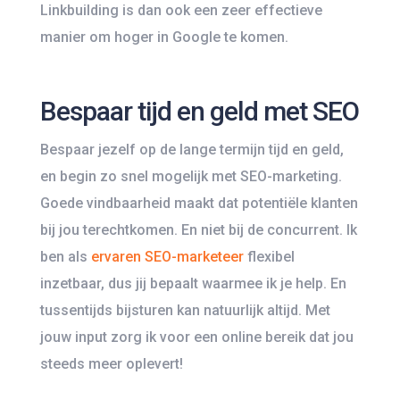
Linkbuilding is dan ook een zeer effectieve
manier om hoger in Google te komen.
Bespaar tijd en geld met SEO
Bespaar jezelf op de lange termijn tijd en geld,
en begin zo snel mogelijk met SEO-marketing.
Goede vindbaarheid maakt dat potentiële klanten
bij jou terechtkomen. En niet bij de concurrent. Ik
ben als
ervaren SEO-marketeer
flexibel
inzetbaar, dus jij bepaalt waarmee ik je help. En
tussentijds bijsturen kan natuurlijk altijd. Met
jouw input zorg ik voor een online bereik dat jou
steeds meer oplevert!