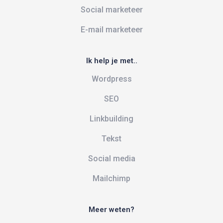
Social marketeer
E-mail marketeer
Ik help je met..
Wordpress
SEO
Linkbuilding
Tekst
Social media
Mailchimp
Meer weten?